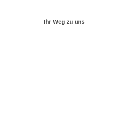
Ihr Weg zu uns