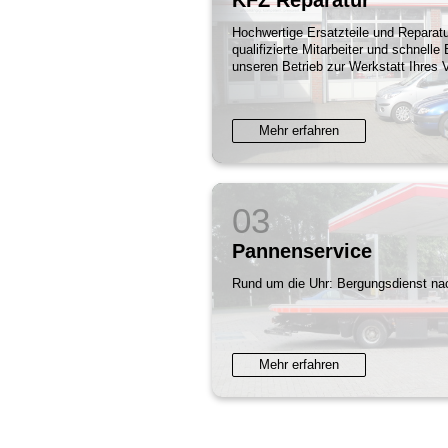
Hochwertige Ersatzteile und Reparatu
qualifizierte Mitarbeiter und schnell
unseren Betrieb zur Werkstatt Ihres 
Mehr erfahren
Pannenservice
Rund um die Uhr: Bergungsdienst nac
Mehr erfahren