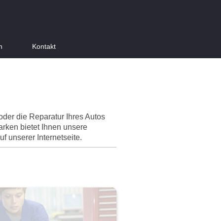
n
Kontakt
der die Reparatur Ihres Autos
arken bietet Ihnen unsere
f unserer Internetseite.