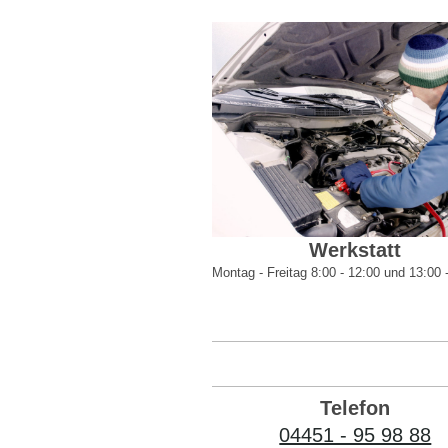
Werkstatt
Montag - Freitag 8:00 - 12:00 und 13:00 
Telefon
04451 - 95 98 88